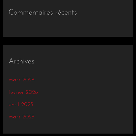
Commentaires récents
Archives
mars 2026
février 2026
avril 2023
mars 2023