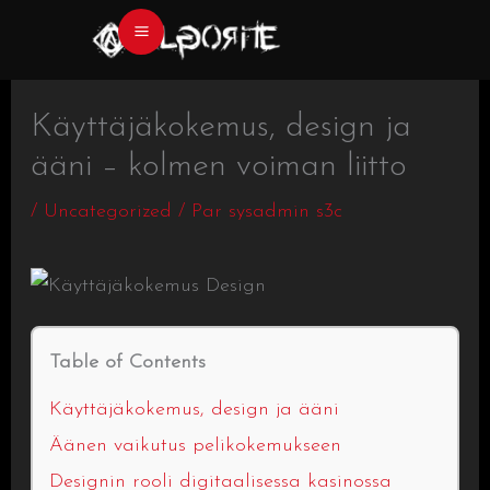
Aller
au
contenu
Käyttäjäkokemus, design ja
ääni – kolmen voiman liitto
/
Uncategorized
/ Par
sysadmin s3c
Table of Contents
Käyttäjäkokemus, design ja ääni
Äänen vaikutus pelikokemukseen
Designin rooli digitaalisessa kasinossa