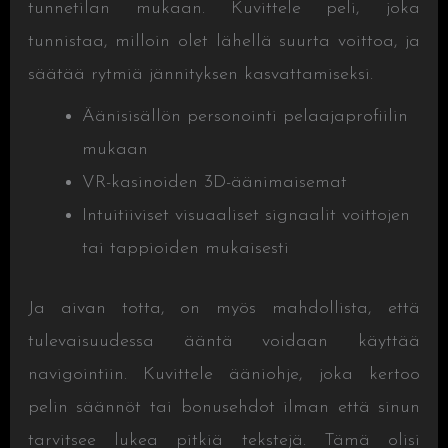
tunnetilan mukaan. Kuvittele peli, joka
tunnistaa, milloin olet lähellä suurta voittoa, ja
säätää rytmiä jännityksen kasvattamiseksi.
Äänisisällön personointi pelaajaprofiilin
mukaan
VR-kasinoiden 3D-äänimaisemat
Intuitiiviset visuaaliset signaalit voittojen
tai tappioiden mukaisesti
Ja aivan totta, on myös mahdollista, että
tulevaisuudessa ääntä voidaan käyttää
navigointiin. Kuvittele ääniohje, joka kertoo
pelin säännöt tai bonusehdot ilman että sinun
tarvitsee lukea pitkiä tekstejä. Tämä olisi