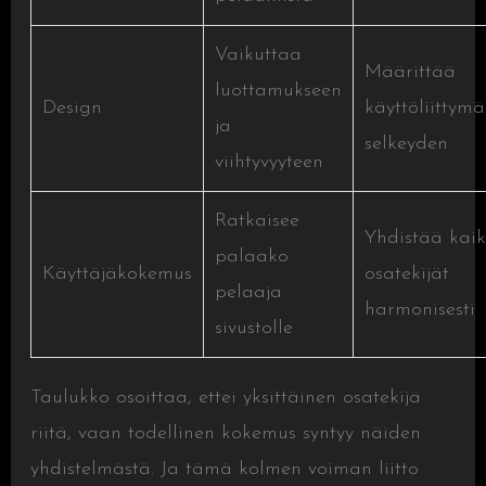
Vaikuttaa
Määrittää
luottamukseen
Design
käyttöliittym
ja
selkeyden
viihtyvyyteen
Ratkaisee
Yhdistää kaik
palaako
Käyttäjäkokemus
osatekijät
pelaaja
harmonisesti
sivustolle
Taulukko osoittaa, ettei yksittäinen osatekijä
riitä, vaan todellinen kokemus syntyy näiden
yhdistelmästä. Ja tämä kolmen voiman liitto