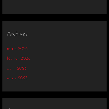
Archives
mars 2026
février 2026
avril 2023
mars 2023