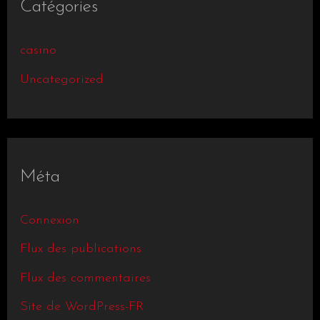
Catégories
casino
Uncategorized
Méta
Connexion
Flux des publications
Flux des commentaires
Site de WordPress-FR