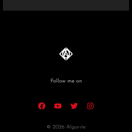
Follow me on
© 2026 Algorite