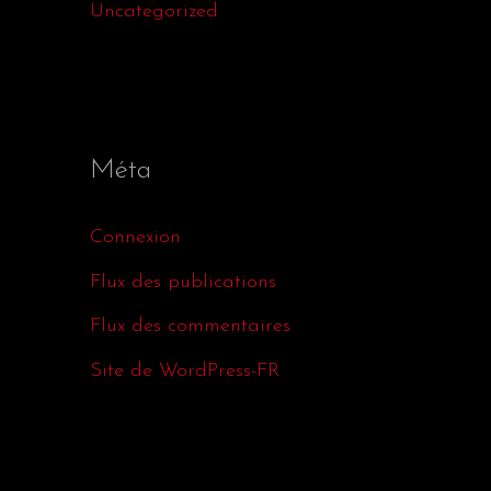
Uncategorized
Méta
Connexion
Flux des publications
Flux des commentaires
Site de WordPress-FR