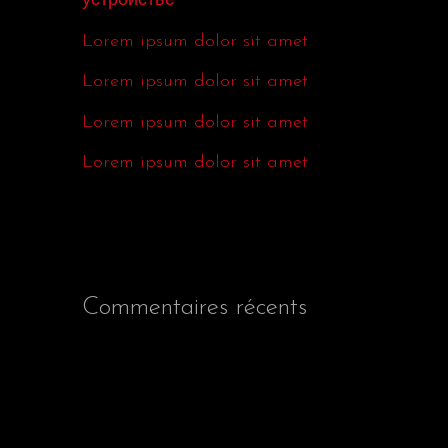
устройстве
r
Lorem ipsum dolor sit amet
Lorem ipsum dolor sit amet
:
Lorem ipsum dolor sit amet
Lorem ipsum dolor sit amet
Commentaires récents