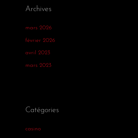
Archives
mars 2026
février 2026
avril 2023
mars 2023
Catégories
casino