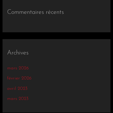
Commentaires récents
Archives
mars 2026
février 2026
avril 2023
mars 2023