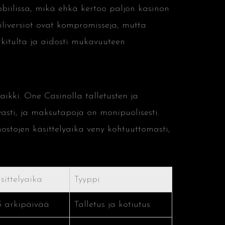
obiilissa, mikä ehkä kertoo paljon kasinon
iliversiot ovat kompromisseja, mutta
rkitulta ja aidosti mukavuuteen
aikki. One Casinolla talletusten ja
vasti, ja maksutapoja on monipuolisesti.
nostojen käsittelyaika veny kohtuuttomasti,
sittelyaika
Tyyppi
3 arkipäivää
Talletus ja kotiutus