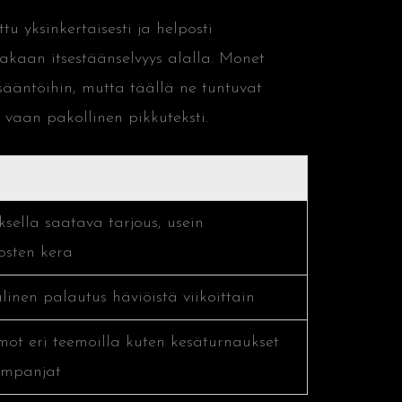
u yksinkertaisesti ja helposti
lakaan itsestäänselvyys alalla. Monet
 sääntöihin, mutta täällä ne tuntuvat
 vaan pakollinen pikkuteksti.
ksella saatava tarjous, usein
rosten kera
linen palautus häviöistä viikoittain
mot eri teemoilla kuten kesäturnaukset
ampanjat