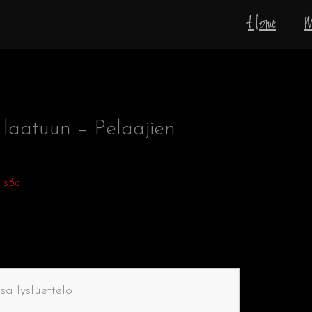
Home
M
laatuun – Pelaajien
 s3c
sällysluettelo