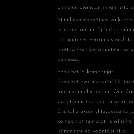
onnistuu olemaan ilman, että se
Minulle ensimmäinen vaikutelma
ja aitoa laatua. Ei turhia anima
silti juuri sen verran visuaalis
luottaa yksinkertaisuuteen, se u
kunnossa.
Bonukset ja kampanjat
Bonukset ovat nykyään liki pak
laatu vaihtelee paljon. One C
palkitsemiselta kuin ansana toim
Ensitalletuksen yhteydessä tarjo
kampanjat tuntuvat rehellisiltä. 
hämmentäviä kääntöpuolia.