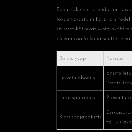
Bonusrakenne ja ehdot on kuvatt
löydettävästi, mikä ei ole todel
sivustot kätkevät yksityiskohtia
olevan osa kokonaisuutta, eivät
Bonustyyppi
Kuvaus
Ensitalletu
Tervetulobonus
ilmaiskier
Käteispalautus
Prosentuaa
Erikoispro
Kampanjapaketti
tai juhlak