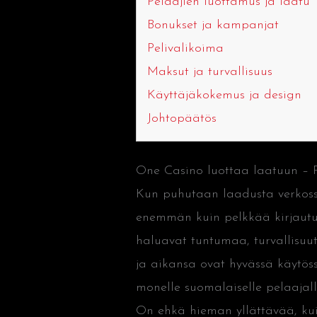
Pelaajien luottamus ja laatu
Bonukset ja kampanjat
Pelivalikoima
Maksut ja turvallisuus
Käyttäjäkokemus ja design
Johtopäätös
One Casino luottaa laatuun – P
Kun puhutaan laadusta verkossa
enemmän kuin pelkkää kirjautum
haluavat tuntumaa, turvallisuut
ja aikansa ovat hyvässä käytös
monelle suomalaiselle pelaajalle
On ehkä hieman yllättävää, ku