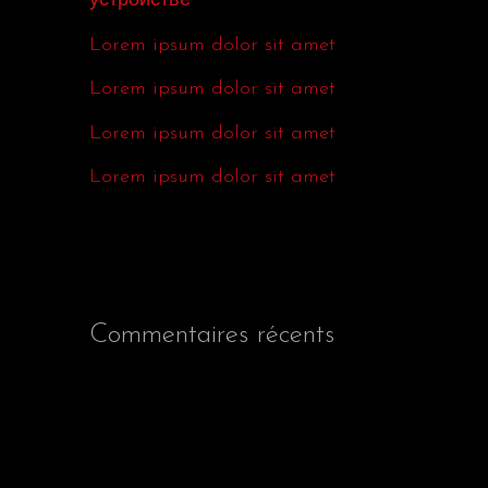
устройстве
r
Lorem ipsum dolor sit amet
Lorem ipsum dolor sit amet
:
Lorem ipsum dolor sit amet
Lorem ipsum dolor sit amet
Commentaires récents