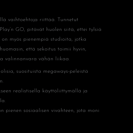
llä vaihtoehtoja riittää. Tunnetut
Play’n GO, pitävät huolen siitä, ettei tylsiä
sa on myös pienempiä studioita, jotka
huomasin, että sekoitus toimii hyvin,
iika valinnanvara vähän liikaa.
olisia, suosituista megaways-peleistä
n.
een realistisella käyttöliittymällä ja
la.
 pienen sosiaalisen vivahteen, jota moni