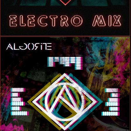
Follow me on